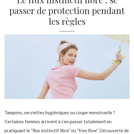
passer de protection pendant
les règles
Tampons, serviettes hygiéniques ou coupe menstruelle ?
Certaines femmes arrivent à s’en passer totalement en
pratiquant le “flux instinctif libre” ou “free flow”. Découverte de