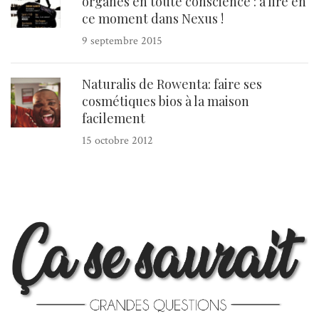
organes en toute conscience : à lire en
ce moment dans Nexus !
9 septembre 2015
Naturalis de Rowenta: faire ses
cosmétiques bios à la maison
facilement
15 octobre 2012