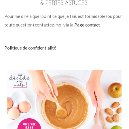
Pour me dire à quel point ce que je fais est formidable (ou pour
toute question) contactez-moi via la
Page contact
Politique de confidentialité