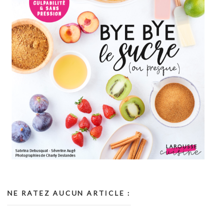
NE RATEZ AUCUN ARTICLE :