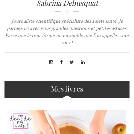
Sabrina Debusquat
Journaliste scientifique spécialiste des sujets santé. Je
partage ici avec vous grandes questions et petites astuces.
Parce que le tout forme un ensemble que l’on appelle… nos
vies !
Mes livres