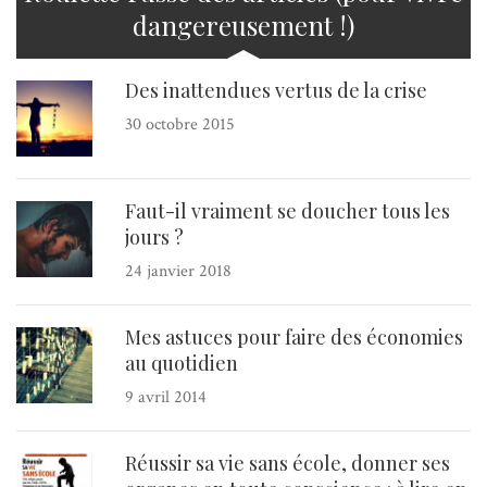
dangereusement !)
Des inattendues vertus de la crise
30 octobre 2015
Faut-il vraiment se doucher tous les
jours ?
24 janvier 2018
Mes astuces pour faire des économies
au quotidien
9 avril 2014
Réussir sa vie sans école, donner ses