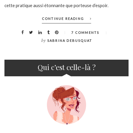
cette pratique aussi étonnante que porteuse d’espoir.
CONTINUE READING
7 COMMENTS
by
SABRINA DEBUSQUAT
Qui c’est celle-là ?