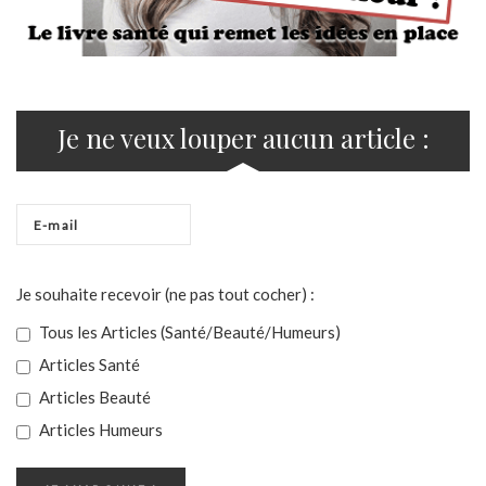
Je ne veux louper aucun article :
Je souhaite recevoir (ne pas tout cocher) :
Tous les Articles (Santé/Beauté/Humeurs)
Articles Santé
Articles Beauté
Articles Humeurs