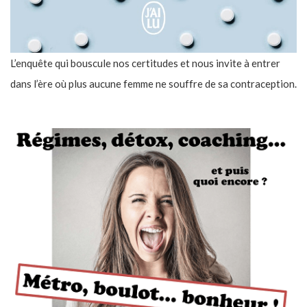
L’enquête qui bouscule nos certitudes et nous invite à entrer
dans l’ère où plus aucune femme ne souffre de sa contraception.