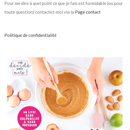
Pour me dire à quel point ce que je fais est formidable (ou pour
toute question) contactez-moi via la
Page contact
Politique de confidentialité