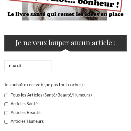
Je ne veux louper aucun article :
Je souhaite recevoir (ne pas tout cocher) :
Tous les Articles (Santé/Beauté/Humeurs)
Articles Santé
Articles Beauté
Articles Humeurs