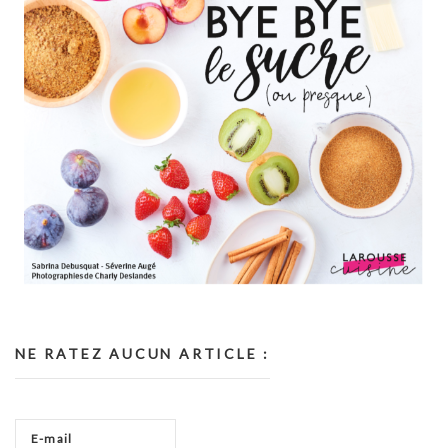
NE RATEZ AUCUN ARTICLE :