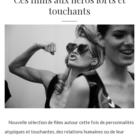
touchants
Nouvelle sélection de films autour cette fois de personnalités
atypiques et touchantes, des relations humaines ou de leur