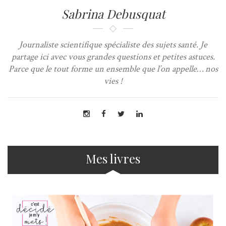
Sabrina Debusquat
Journaliste scientifique spécialiste des sujets santé. Je
partage ici avec vous grandes questions et petites astuces.
Parce que le tout forme un ensemble que l’on appelle… nos
vies !
Mes livres