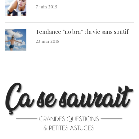
7 juin 2015
Tendance “no bra” : la vie sans soutif
23 mai 2018