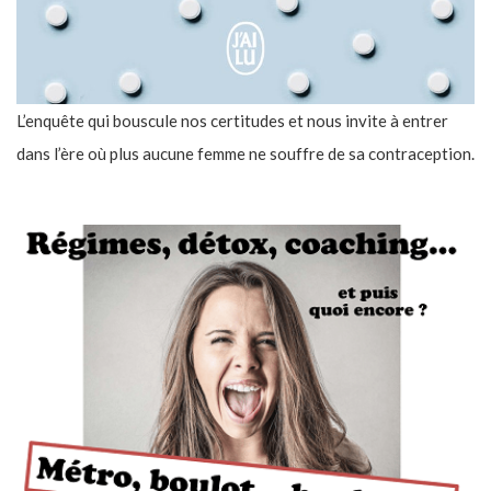
L’enquête qui bouscule nos certitudes et nous invite à entrer
dans l’ère où plus aucune femme ne souffre de sa contraception.