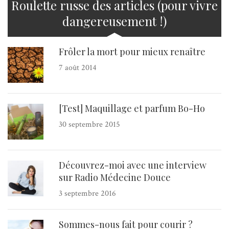
Roulette russe des articles (pour vivre
dangereusement !)
Frôler la mort pour mieux renaître
7 août 2014
[Test] Maquillage et parfum Bo-Ho
30 septembre 2015
Découvrez-moi avec une interview
sur Radio Médecine Douce
3 septembre 2016
Sommes-nous fait pour courir ?