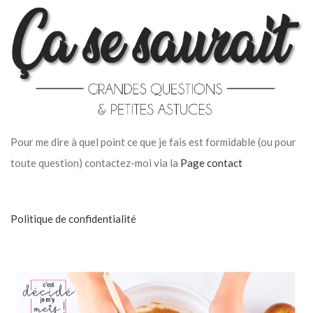
Pour me dire à quel point ce que je fais est formidable (ou pour
toute question) contactez-moi via la
Page contact
Politique de confidentialité