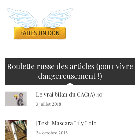
Roulette russe des articles (pour vivre
dangereusement !)
Le vrai bilan du CAC(A) 40
3 juillet 2018
[Test] Mascara Lily Lolo
24 octobre 2015