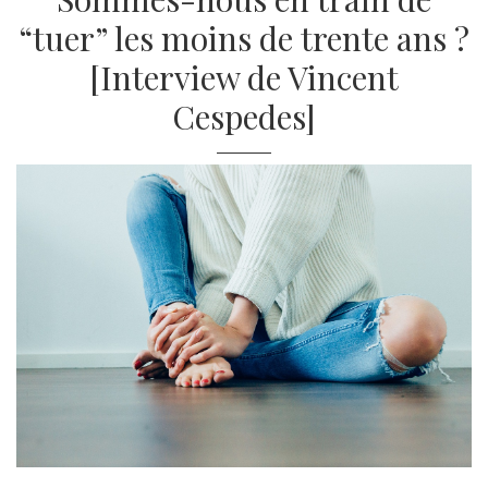
“tuer” les moins de trente ans ?
[Interview de Vincent
Cespedes]