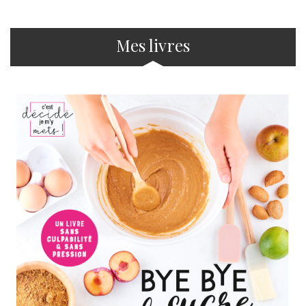
Mes livres