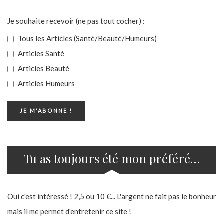
Je souhaite recevoir (ne pas tout cocher) :
Tous les Articles (Santé/Beauté/Humeurs)
Articles Santé
Articles Beauté
Articles Humeurs
Tu as toujours été mon préféré…
Oui c'est intéressé ! 2,5 ou 10 €... L'argent ne fait pas le bonheur
mais il me permet d'entretenir ce site !