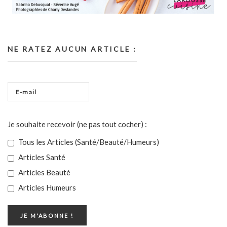
NE RATEZ AUCUN ARTICLE :
Je souhaite recevoir (ne pas tout cocher) :
Tous les Articles (Santé/Beauté/Humeurs)
Articles Santé
Articles Beauté
Articles Humeurs