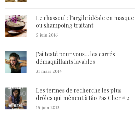
Le rhassoul : l’argile idéale en masque
ou shampoing traitant
5 juin 2016
J’ai testé pour vous… les carrés
démaquillants lavables
31 mars 2014
Les termes de recherche les plus
drôles qui mènent à Bio Pas Cher # 2
15 juin 2013