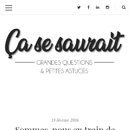
13 février 2016
Sommes-nous en train de