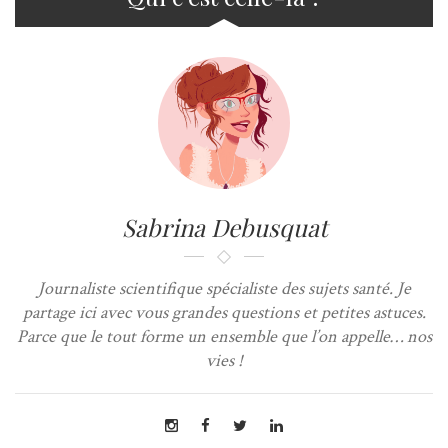
Sabrina Debusquat
Journaliste scientifique spécialiste des sujets santé. Je
partage ici avec vous grandes questions et petites astuces.
Parce que le tout forme un ensemble que l’on appelle… nos
vies !