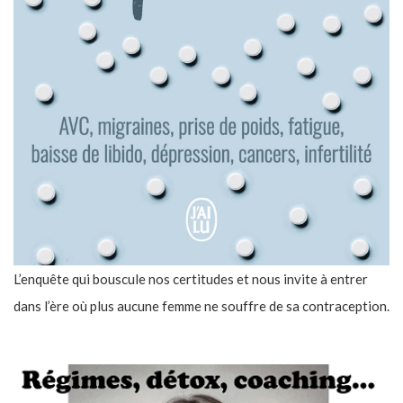
L’enquête qui bouscule nos certitudes et nous invite à entrer
dans l’ère où plus aucune femme ne souffre de sa contraception.