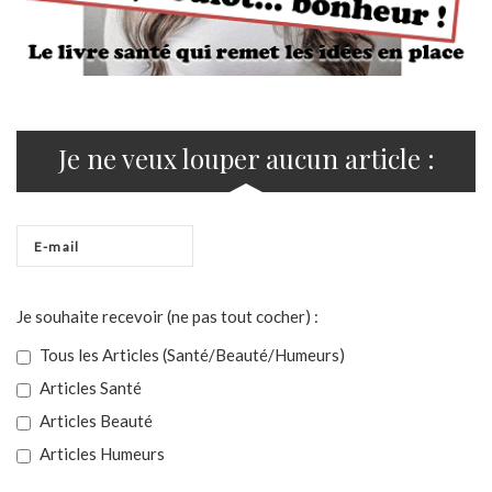
Je ne veux louper aucun article :
Je souhaite recevoir (ne pas tout cocher) :
Tous les Articles (Santé/Beauté/Humeurs)
Articles Santé
Articles Beauté
Articles Humeurs