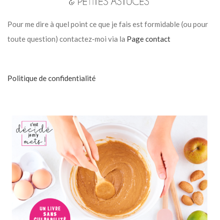
Pour me dire à quel point ce que je fais est formidable (ou pour
toute question) contactez-moi via la
Page contact
Politique de confidentialité