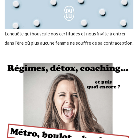
L’enquête qui bouscule nos certitudes et nous invite à entrer
dans l’ère où plus aucune femme ne souffre de sa contraception.