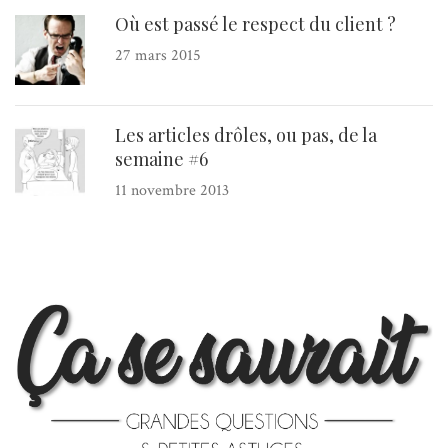
Où est passé le respect du client ?
27 mars 2015
Les articles drôles, ou pas, de la
semaine #6
11 novembre 2013