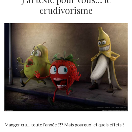
crudivorisme
Manger cru… toute l’année ?!? Mais pourquoi et quels effets ?