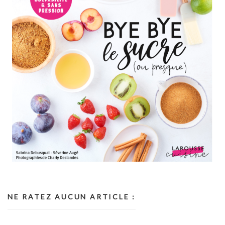
NE RATEZ AUCUN ARTICLE :