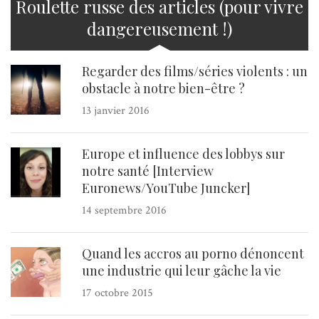
Roulette russe des articles (pour vivre
dangereusement !)
Regarder des films/séries violents : un
obstacle à notre bien-être ?
13 janvier 2016
Europe et influence des lobbys sur
notre santé [Interview
Euronews/YouTube Juncker]
14 septembre 2016
Quand les accros au porno dénoncent
une industrie qui leur gâche la vie
17 octobre 2015