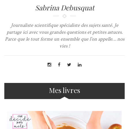
Sabrina Debusquat
Journaliste scientifique spécialiste des sujets santé. Je
partage ici avec vous grandes questions et petites astuces.
Parce que le tout forme un ensemble que l’on appelle… nos
vies !
Mes livres