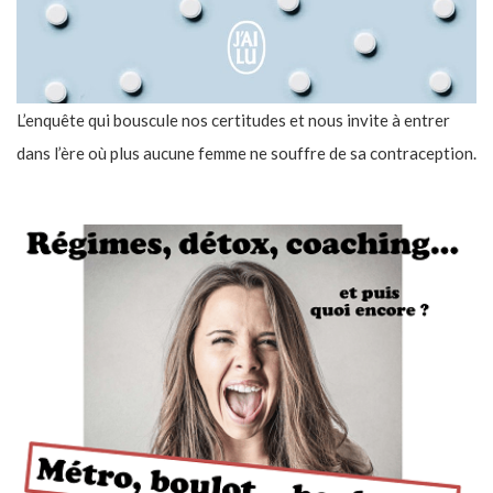
L’enquête qui bouscule nos certitudes et nous invite à entrer
dans l’ère où plus aucune femme ne souffre de sa contraception.