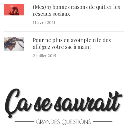
(Mes) 13 bonnes raisons de quitter les
réseaux sociaux
11 avril 2021
Pour ne plus en avoir plein le dos
allégez votre sac à main !
2 juillet 2015