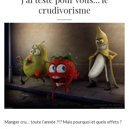
crudivorisme
Manger cru… toute l’année ?!? Mais pourquoi et quels effets ?