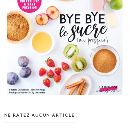
NE RATEZ AUCUN ARTICLE :