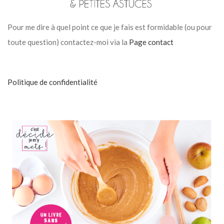
Pour me dire à quel point ce que je fais est formidable (ou pour
toute question) contactez-moi via la
Page contact
Politique de confidentialité