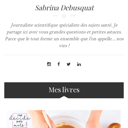
Sabrina Debusquat
Journaliste scientifique spécialiste des sujets santé. Je
partage ici avec vous grandes questions et petites astuces.
Parce que le tout forme un ensemble que l’on appelle… nos
vies !
Mes livres