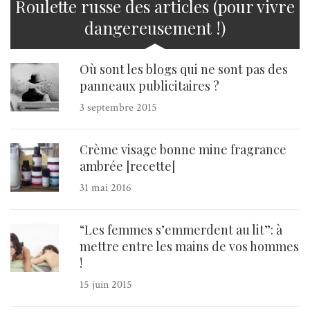
Roulette russe des articles (pour vivre
dangereusement !)
Où sont les blogs qui ne sont pas des
panneaux publicitaires ?
3 septembre 2015
Crème visage bonne mine fragrance
ambrée [recette]
31 mai 2016
“Les femmes s’emmerdent au lit”: à
mettre entre les mains de vos hommes
!
15 juin 2015