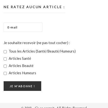
NE RATEZ AUCUN ARTICLE :
Je souhaite recevoir (ne pas tout cocher) :
Tous les Articles (Santé/Beauté/Humeurs)
Articles Santé
Articles Beauté
Articles Humeurs