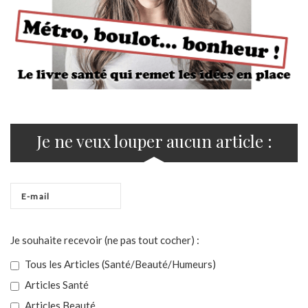
Je ne veux louper aucun article :
Je souhaite recevoir (ne pas tout cocher) :
Tous les Articles (Santé/Beauté/Humeurs)
Articles Santé
Articles Beauté