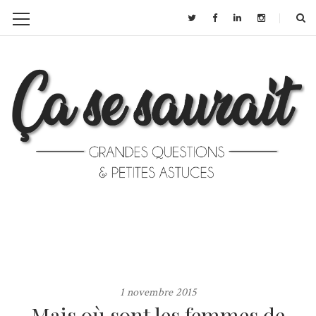
1 novembre 2015
Mais où sont les femmes de