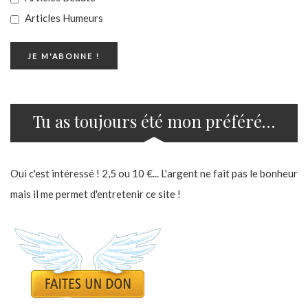
Articles Humeurs
Tu as toujours été mon préféré…
Oui c'est intéressé ! 2,5 ou 10 €... L'argent ne fait pas le bonheur
mais il me permet d'entretenir ce site !