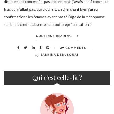
directement concernée, pas encore, mais j’avais senti comme un
truc qui n’allait pas, qui clochait. En cherchant bien j’ai eu
confirmation : les femmes ayant passé l’âge de la ménopause
semblent comme absentes de toute représentation !
CONTINUE READING
39 COMMENTS
by
SABRINA DEBUSQUAT
Qui c’est celle-là ?