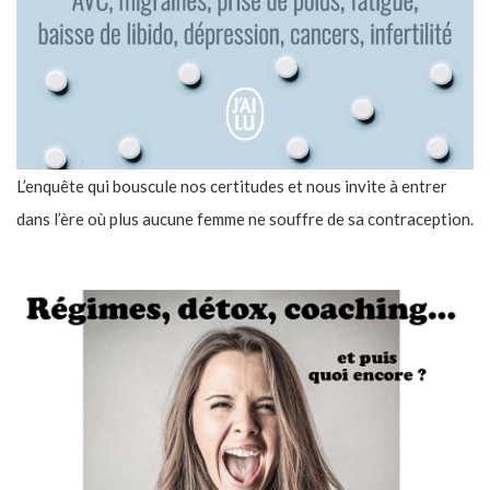
L’enquête qui bouscule nos certitudes et nous invite à entrer
dans l’ère où plus aucune femme ne souffre de sa contraception.