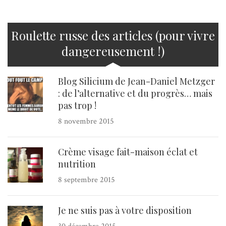
Roulette russe des articles (pour vivre
dangereusement !)
Blog Silicium de Jean-Daniel Metzger
: de l’alternative et du progrès… mais
pas trop !
8 novembre 2015
Crème visage fait-maison éclat et
nutrition
8 septembre 2015
Je ne suis pas à votre disposition