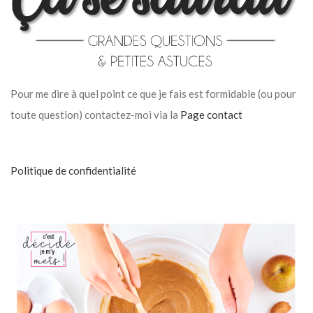
Pour me dire à quel point ce que je fais est formidable (ou pour
toute question) contactez-moi via la
Page contact
Politique de confidentialité