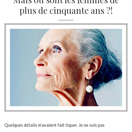
plus de cinquante ans ?!
Quelques détails m’avaient fait tiquer. Je ne suis pas