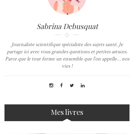
Sabrina Debusquat
Journaliste scientifique spécialiste des sujets santé. Je
partage ici avec vous grandes questions et petites astuces.
Parce que le tout forme un ensemble que l’on appelle… nos
vies !
Mes livres