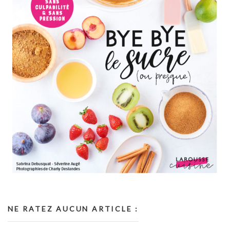
NE RATEZ AUCUN ARTICLE :