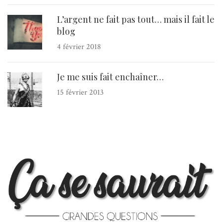
L’argent ne fait pas tout… mais il fait le
blog
4 février 2018
Je me suis fait enchaîner…
15 février 2013