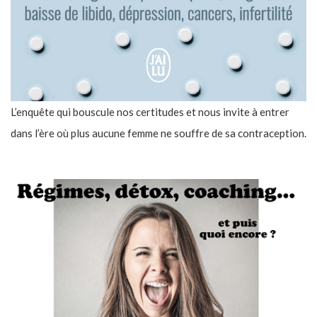
L’enquête qui bouscule nos certitudes et nous invite à entrer
dans l’ère où plus aucune femme ne souffre de sa contraception.