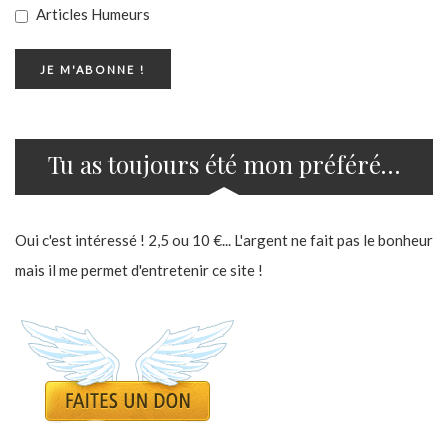
Articles Humeurs
Tu as toujours été mon préféré…
Oui c'est intéressé ! 2,5 ou 10 €... L'argent ne fait pas le bonheur
mais il me permet d'entretenir ce site !