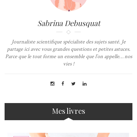
Sabrina Debusquat
Journaliste scientifique spécialiste des sujets santé. Je
partage ici avec vous grandes questions et petites astuces.
Parce que le tout forme un ensemble que l’on appelle… nos
vies !
Mes livres