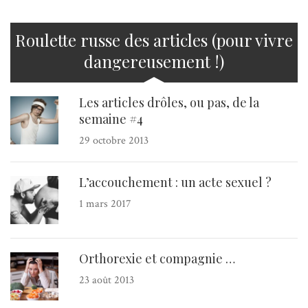
Roulette russe des articles (pour vivre
dangereusement !)
Les articles drôles, ou pas, de la
semaine #4
29 octobre 2013
L’accouchement : un acte sexuel ?
1 mars 2017
Orthorexie et compagnie …
23 août 2013