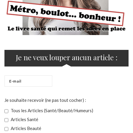
Je ne veux louper aucun article :
Je souhaite recevoir (ne pas tout cocher) :
Tous les Articles (Santé/Beauté/Humeurs)
Articles Santé
Articles Beauté