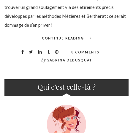
trouver un grand soulagement via des étirements précis
développés par les méthodes Mézières et Bertherat : ce serait
dommage de s’en priver !
CONTINUE READING
8 COMMENTS
by
SABRINA DEBUSQUAT
Qui c’est celle-là ?