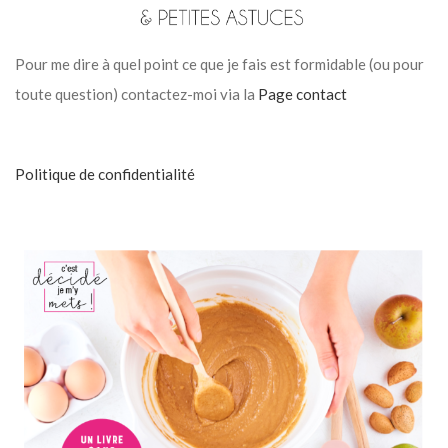
Pour me dire à quel point ce que je fais est formidable (ou pour
toute question) contactez-moi via la
Page contact
Politique de confidentialité