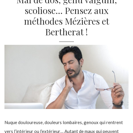
scoliose… Pensez aux
méthodes Mézières et
Bertherat !
Nuque douloureuse, douleurs lombaires, genoux qui rentrent
vers l’intérieur ou l’extérieur… Autant de maux qui peuvent