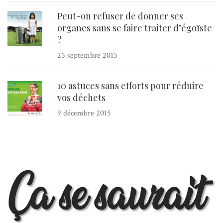
Peut-on refuser de donner ses
organes sans se faire traiter d’égoïste
?
25 septembre 2015
10 astuces sans efforts pour réduire
vos déchets
9 décembre 2015