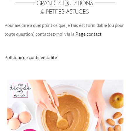
Pour me dire à quel point ce que je fais est formidable (ou pour
toute question) contactez-moi via la
Page contact
Politique de confidentialité