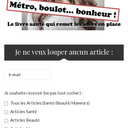
Je ne veux louper aucun article :
Je souhaite recevoir (ne pas tout cocher) :
Tous les Articles (Santé/Beauté/Humeurs)
Articles Santé
Articles Beauté