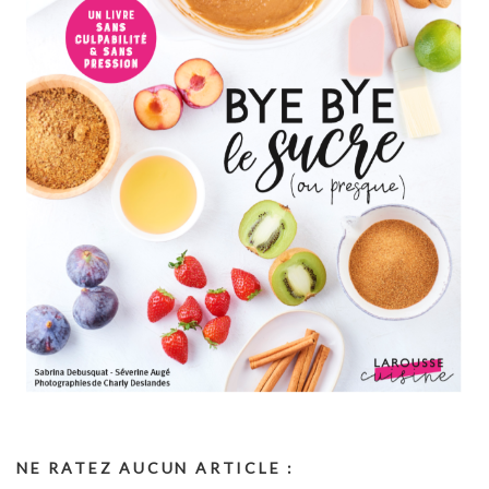
NE RATEZ AUCUN ARTICLE :