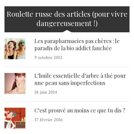
Roulette russe des articles (pour vivre
dangereusement !)
Les parapharmacies pas chères : le
paradis de la bio addict fauchée
9 octobre 2012
L’huile essentielle d’arbre à thé pour
une peau sans imperfections
18 juin 2014
C’est prouvé au moins ce que tu dis ?
17 février 2016