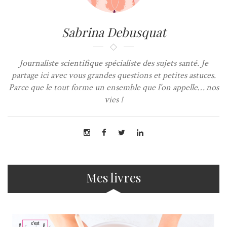
Sabrina Debusquat
Journaliste scientifique spécialiste des sujets santé. Je
partage ici avec vous grandes questions et petites astuces.
Parce que le tout forme un ensemble que l’on appelle… nos
vies !
Mes livres