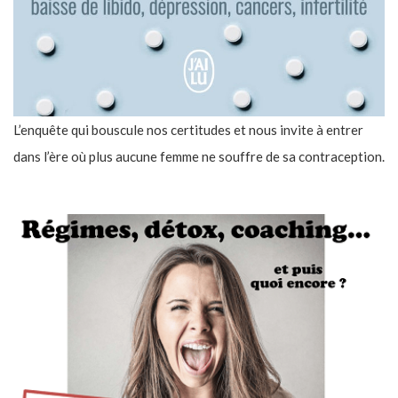
L’enquête qui bouscule nos certitudes et nous invite à entrer
dans l’ère où plus aucune femme ne souffre de sa contraception.