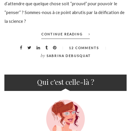
d’attendre que quelque chose soit “prouvé” pour pouvoir le
“penser” ? Sommes-nous à ce point abrutis par la déification de
la science ?
CONTINUE READING
12 COMMENTS
by
SABRINA DEBUSQUAT
Qui c’est celle-là ?