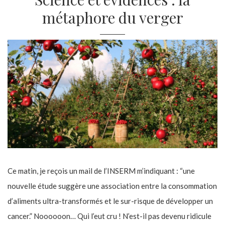
métaphore du verger
Ce matin, je reçois un mail de l’INSERM m’indiquant : “une
nouvelle étude suggère une association entre la consommation
d’aliments ultra-transformés et le sur-risque de développer un
cancer.” Noooooon… Qui l’eut cru ! N’est-il pas devenu ridicule