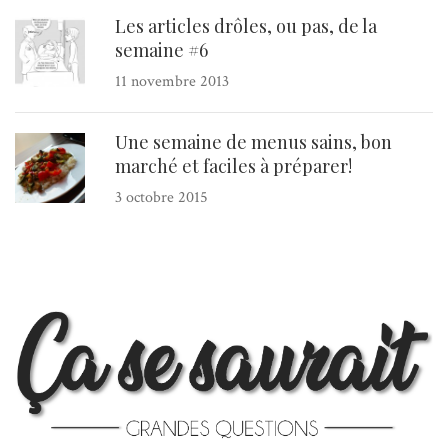
Les articles drôles, ou pas, de la
semaine #6
11 novembre 2013
Une semaine de menus sains, bon
marché et faciles à préparer!
3 octobre 2015