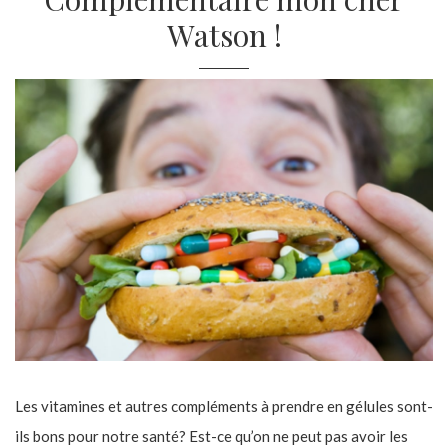
Watson !
Les vitamines et autres compléments à prendre en gélules sont-
ils bons pour notre santé? Est-ce qu’on ne peut pas avoir les