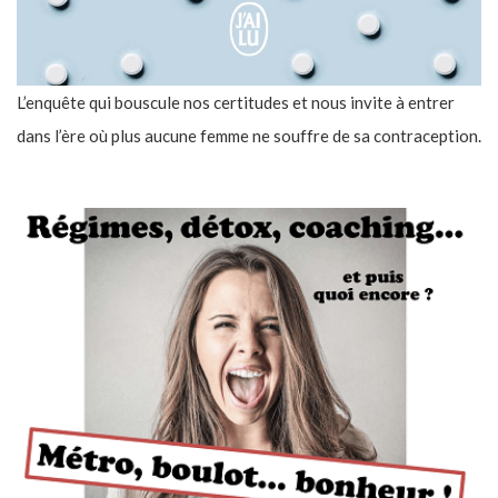
L’enquête qui bouscule nos certitudes et nous invite à entrer
dans l’ère où plus aucune femme ne souffre de sa contraception.