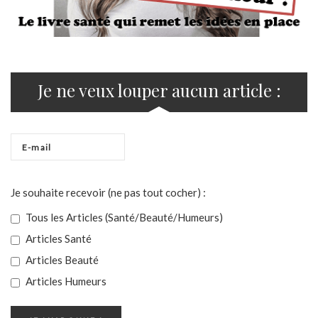
Je ne veux louper aucun article :
Je souhaite recevoir (ne pas tout cocher) :
Tous les Articles (Santé/Beauté/Humeurs)
Articles Santé
Articles Beauté
Articles Humeurs