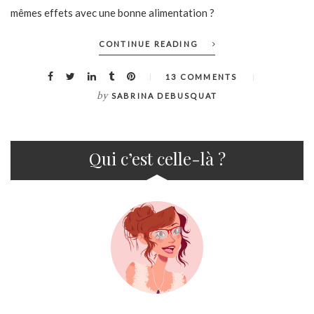
mêmes effets avec une bonne alimentation ?
CONTINUE READING
13 COMMENTS
by
SABRINA DEBUSQUAT
Qui c’est celle-là ?