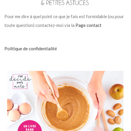
Pour me dire à quel point ce que je fais est formidable (ou pour
toute question) contactez-moi via la
Page contact
Politique de confidentialité