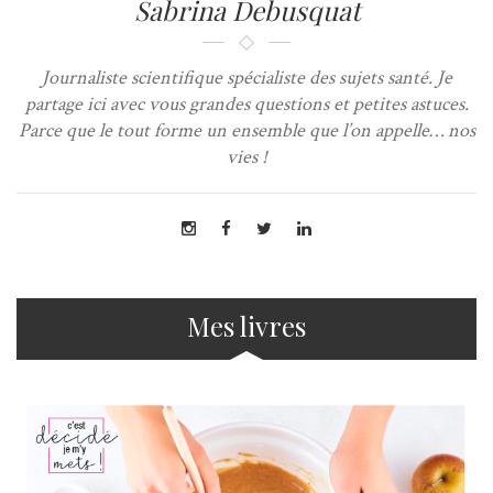
Sabrina Debusquat
Journaliste scientifique spécialiste des sujets santé. Je
partage ici avec vous grandes questions et petites astuces.
Parce que le tout forme un ensemble que l’on appelle… nos
vies !
Mes livres