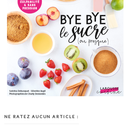
NE RATEZ AUCUN ARTICLE :