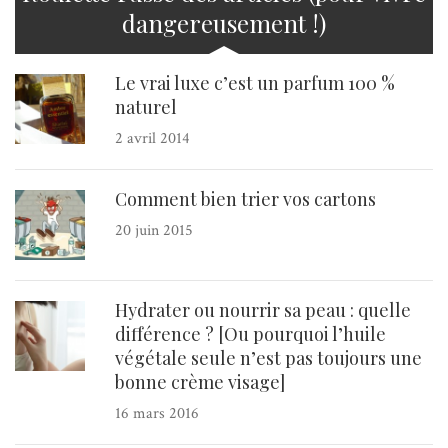
dangereusement !)
Le vrai luxe c’est un parfum 100 %
naturel
2 avril 2014
Comment bien trier vos cartons
20 juin 2015
Hydrater ou nourrir sa peau : quelle
différence ? [Ou pourquoi l’huile
végétale seule n’est pas toujours une
bonne crème visage]
16 mars 2016