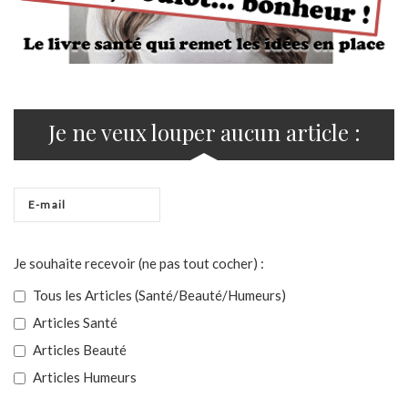
Je ne veux louper aucun article :
Je souhaite recevoir (ne pas tout cocher) :
Tous les Articles (Santé/Beauté/Humeurs)
Articles Santé
Articles Beauté
Articles Humeurs