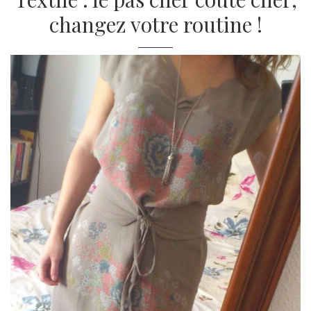
changez votre routine !