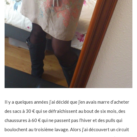
Il y a quelques années j’ai décidé que j’en avais marre d’acheter
des sacs à 30 € qui se défraîchissent au bout de six mois, des
chaussures à 60 € qui ne passent pas l’hiver et des pulls qui
boulochent au troisième lavage. Alors j’ai découvert un circuit