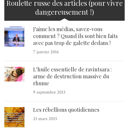
Roulette russe des articles (pour vivre
dangereusement !)
J’aime les médias, savez-vous
comment ? Quand ils sont bien faits
avec pas trop de galette dedans !
7 janvier 2016
L’huile essentielle de ravintsara :
arme de destruction massive du
rhume
9 septembre 2013
Les rébellions quotidiennes
21 mars 2015