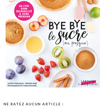
NE RATEZ AUCUN ARTICLE :