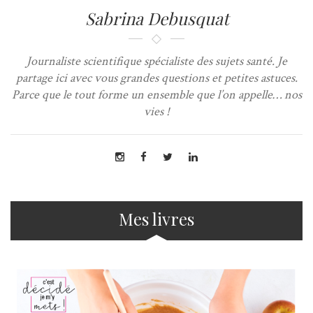
Sabrina Debusquat
Journaliste scientifique spécialiste des sujets santé. Je
partage ici avec vous grandes questions et petites astuces.
Parce que le tout forme un ensemble que l’on appelle… nos
vies !
Mes livres