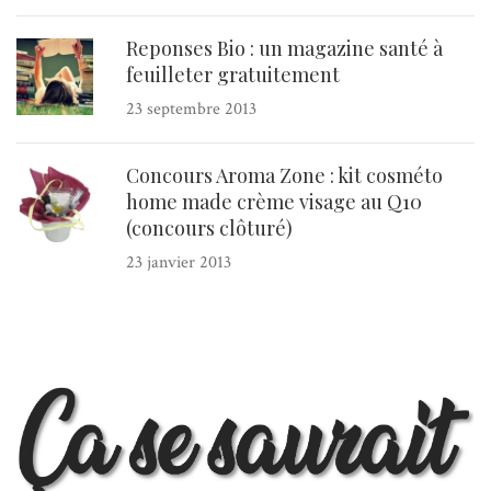
Reponses Bio : un magazine santé à
feuilleter gratuitement
23 septembre 2013
Concours Aroma Zone : kit cosméto
home made crème visage au Q10
(concours clôturé)
23 janvier 2013