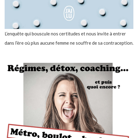
L’enquête qui bouscule nos certitudes et nous invite à entrer
dans l’ère où plus aucune femme ne souffre de sa contraception.