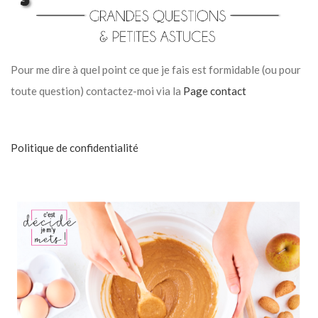
Pour me dire à quel point ce que je fais est formidable (ou pour
toute question) contactez-moi via la
Page contact
Politique de confidentialité