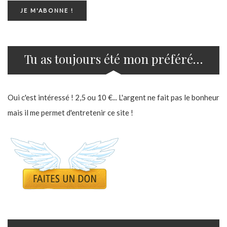
Tu as toujours été mon préféré…
Oui c'est intéressé ! 2,5 ou 10 €... L'argent ne fait pas le bonheur
mais il me permet d'entretenir ce site !