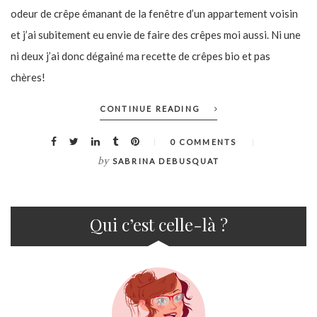
odeur de crêpe émanant de la fenêtre d’un appartement voisin
et j’ai subitement eu envie de faire des crêpes moi aussi. Ni une
ni deux j’ai donc dégainé ma recette de crêpes bio et pas
chères!
CONTINUE READING
0 COMMENTS
by
SABRINA DEBUSQUAT
Qui c’est celle-là ?