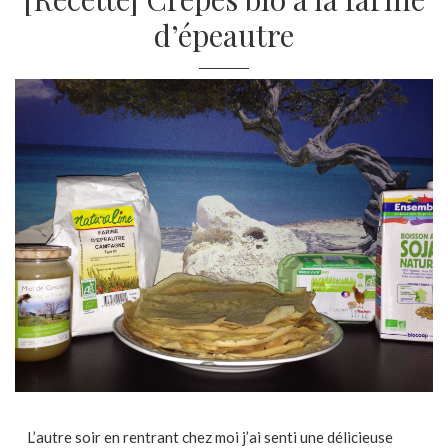
d’épeautre
L’autre soir en rentrant chez moi j’ai senti une délicieuse