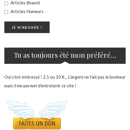
Articles Beauté
Articles Humeurs
Tu as toujours été mon préféré…
Oui c'est intéressé ! 2,5 ou 10 €... L'argent ne fait pas le bonheur
mais il me permet d'entretenir ce site !