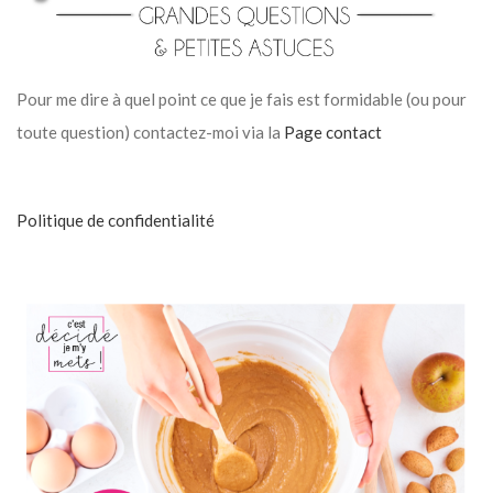
Pour me dire à quel point ce que je fais est formidable (ou pour
toute question) contactez-moi via la
Page contact
Politique de confidentialité