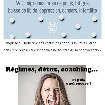
L’enquête qui bouscule nos certitudes et nous invite à entrer
dans l’ère où plus aucune femme ne souffre de sa contraception.