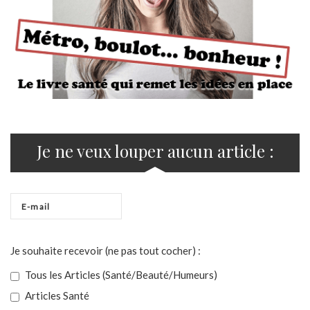
Je ne veux louper aucun article :
Je souhaite recevoir (ne pas tout cocher) :
Tous les Articles (Santé/Beauté/Humeurs)
Articles Santé