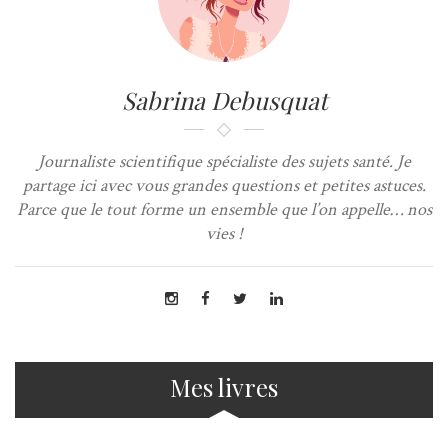
Sabrina Debusquat
Journaliste scientifique spécialiste des sujets santé. Je
partage ici avec vous grandes questions et petites astuces.
Parce que le tout forme un ensemble que l’on appelle… nos
vies !
Mes livres