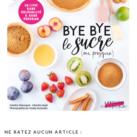
NE RATEZ AUCUN ARTICLE :