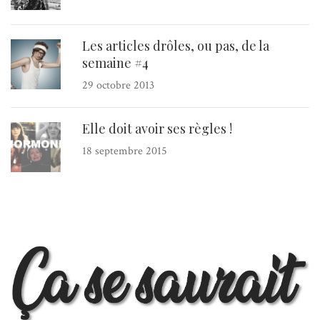
Les articles drôles, ou pas, de la
semaine #4
29 octobre 2013
Elle doit avoir ses règles !
18 septembre 2015