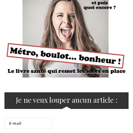
Je ne veux louper aucun article :