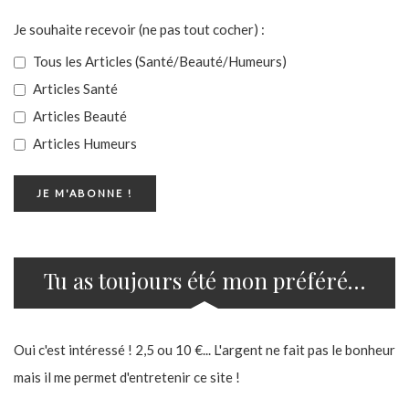
Je souhaite recevoir (ne pas tout cocher) :
Tous les Articles (Santé/Beauté/Humeurs)
Articles Santé
Articles Beauté
Articles Humeurs
Tu as toujours été mon préféré…
Oui c'est intéressé ! 2,5 ou 10 €... L'argent ne fait pas le bonheur
mais il me permet d'entretenir ce site !