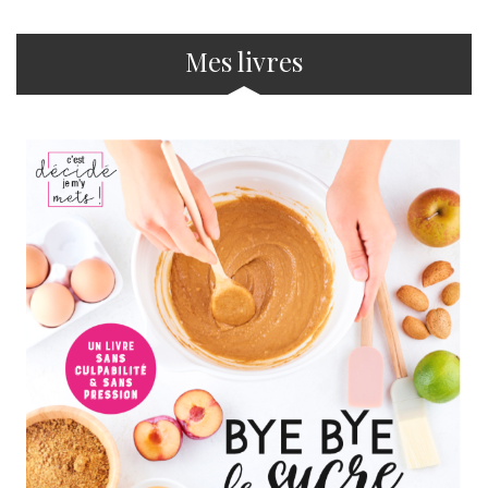
Mes livres