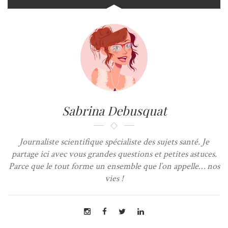
Sabrina Debusquat
Journaliste scientifique spécialiste des sujets santé. Je
partage ici avec vous grandes questions et petites astuces.
Parce que le tout forme un ensemble que l’on appelle… nos
vies !