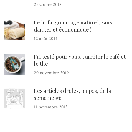
2 octobre 2018
Le luffa, gommage naturel, sans
danger et économique !
12 août 2014
J’ai testé pour vous… arrêter le café et
le thé
20 novembre 2019
Les articles drôles, ou pas, de la
semaine #6
11 novembre 2013