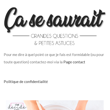
Pour me dire à quel point ce que je fais est formidable (ou pour
toute question) contactez-moi via la
Page contact
Politique de confidentialité