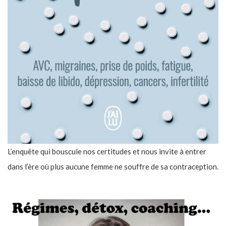
L’enquête qui bouscule nos certitudes et nous invite à entrer
dans l’ère où plus aucune femme ne souffre de sa contraception.