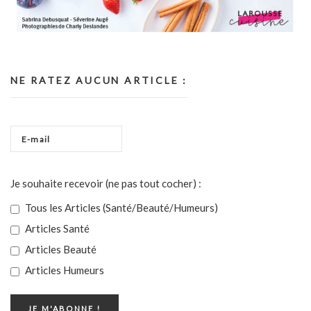
NE RATEZ AUCUN ARTICLE :
Je souhaite recevoir (ne pas tout cocher) :
Tous les Articles (Santé/Beauté/Humeurs)
Articles Santé
Articles Beauté
Articles Humeurs