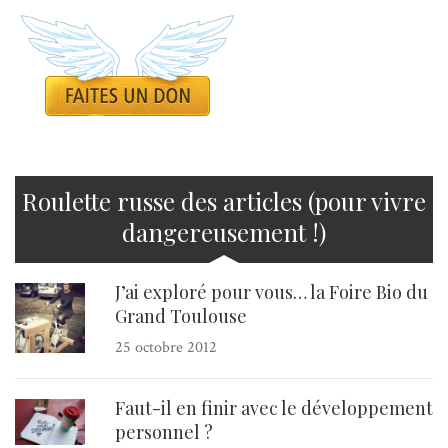
Roulette russe des articles (pour vivre
dangereusement !)
J’ai exploré pour vous… la Foire Bio du
Grand Toulouse
25 octobre 2012
Faut-il en finir avec le développement
personnel ?