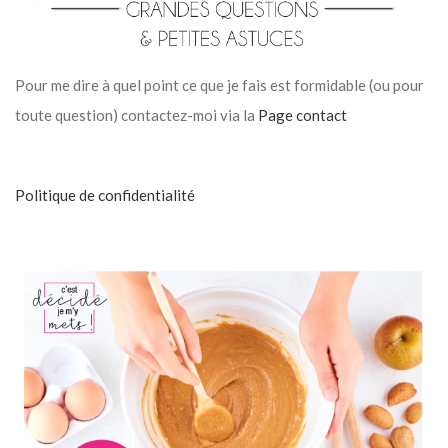
Pour me dire à quel point ce que je fais est formidable (ou pour
toute question) contactez-moi via la
Page contact
Politique de confidentialité