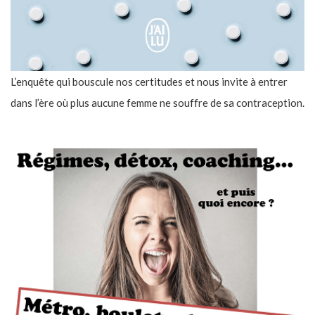
L’enquête qui bouscule nos certitudes et nous invite à entrer
dans l’ère où plus aucune femme ne souffre de sa contraception.