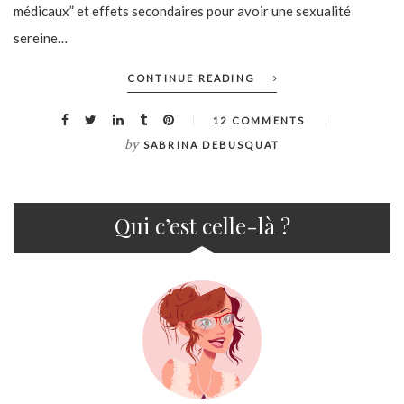
médicaux” et effets secondaires pour avoir une sexualité
sereine…
CONTINUE READING
12 COMMENTS
by
SABRINA DEBUSQUAT
Qui c’est celle-là ?