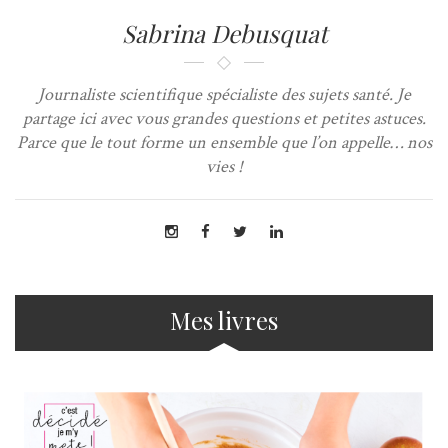
Sabrina Debusquat
Journaliste scientifique spécialiste des sujets santé. Je
partage ici avec vous grandes questions et petites astuces.
Parce que le tout forme un ensemble que l’on appelle… nos
vies !
Mes livres