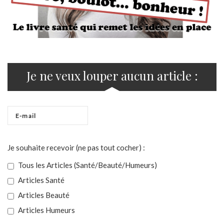
Je ne veux louper aucun article :
Je souhaite recevoir (ne pas tout cocher) :
Tous les Articles (Santé/Beauté/Humeurs)
Articles Santé
Articles Beauté
Articles Humeurs