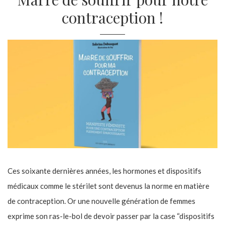
contraception !
Ces soixante dernières années, les hormones et dispositifs
médicaux comme le stérilet sont devenus la norme en matière
de contraception. Or une nouvelle génération de femmes
exprime son ras-le-bol de devoir passer par la case “dispositifs