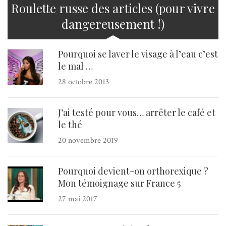
Roulette russe des articles (pour vivre
dangereusement !)
Pourquoi se laver le visage à l’eau c’est
le mal …
28 octobre 2013
J’ai testé pour vous… arrêter le café et
le thé
20 novembre 2019
Pourquoi devient-on orthorexique ?
Mon témoignage sur France 5
27 mai 2017