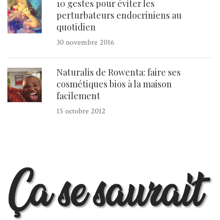
10 gestes pour éviter les
perturbateurs endocriniens au
quotidien
30 novembre 2016
Naturalis de Rowenta: faire ses
cosmétiques bios à la maison
facilement
15 octobre 2012