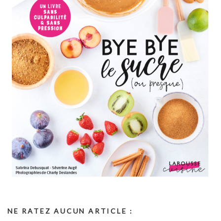
NE RATEZ AUCUN ARTICLE :