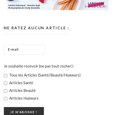
NE RATEZ AUCUN ARTICLE :
Je souhaite recevoir (ne pas tout cocher) :
Tous les Articles (Santé/Beauté/Humeurs)
Articles Santé
Articles Beauté
Articles Humeurs