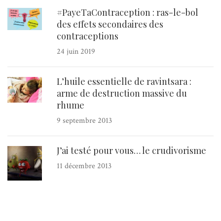
#PayeTaContraception : ras-le-bol
des effets secondaires des
contraceptions
24 juin 2019
L’huile essentielle de ravintsara :
arme de destruction massive du
rhume
9 septembre 2013
J’ai testé pour vous… le crudivorisme
11 décembre 2013