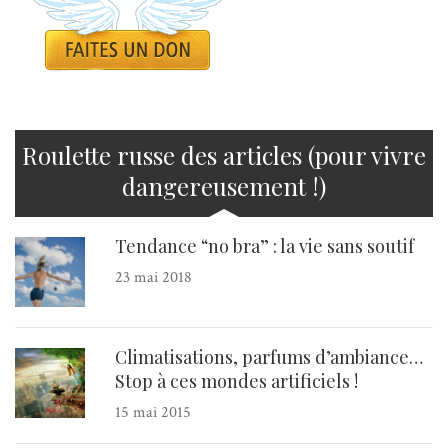
Roulette russe des articles (pour vivre
dangereusement !)
Tendance “no bra” : la vie sans soutif
23 mai 2018
Climatisations, parfums d’ambiance…
Stop à ces mondes artificiels !
15 mai 2015