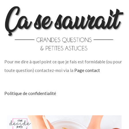
Pour me dire à quel point ce que je fais est formidable (ou pour
toute question) contactez-moi via la
Page contact
Politique de confidentialité