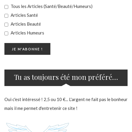
Tous les Articles (Santé/Beauté/Humeurs)
Articles Santé
Articles Beauté
Articles Humeurs
Tu as toujours été mon préféré…
Oui c'est intéressé ! 2,5 ou 10 €... L'argent ne fait pas le bonheur
mais il me permet d'entretenir ce site !