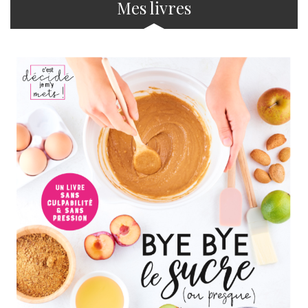
Mes livres