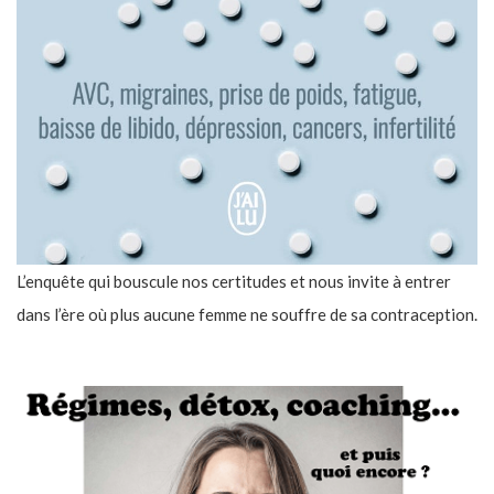
L’enquête qui bouscule nos certitudes et nous invite à entrer
dans l’ère où plus aucune femme ne souffre de sa contraception.