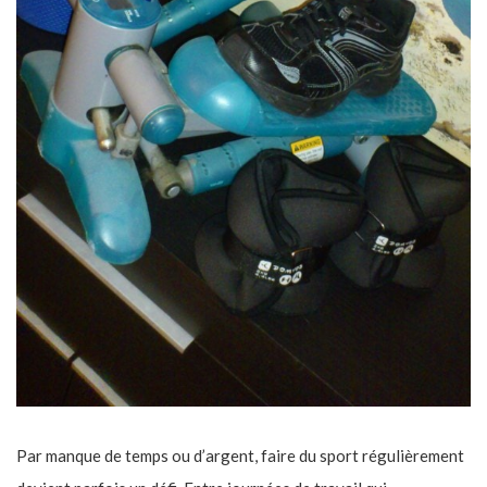
Par manque de temps ou d’argent, faire du sport régulièrement