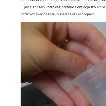
Si jamais c’étais votre cas, certaines ont déjà trouvé la
nettoyez avec de l’eau, réinsérez et c’est reparti.