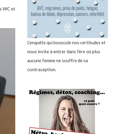
les WC et
L’enquête qui bouscule nos certitudes et
nous invite à entrer dans l’ère où plus
aucune femme ne souffre de sa
contraception.