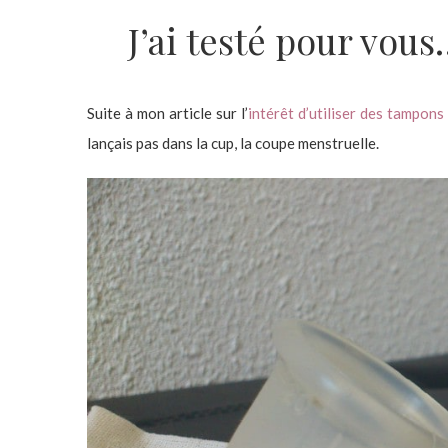
J’ai testé pour vou
Suite à mon article sur l’
intérêt d’utiliser des tampons
lançais pas dans la cup, la coupe menstruelle.