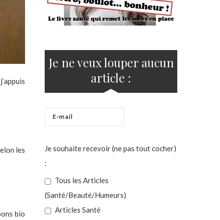
Je ne veux louper aucun
article :
j’appuis
Je souhaite recevoir (ne pas tout cocher)
elon les
:
Tous les Articles
(Santé/Beauté/Humeurs)
Articles Santé
pons bio