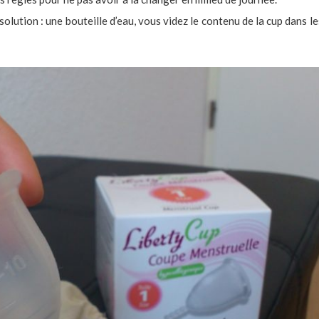
 solution : une bouteille d’eau, vous videz le contenu de la cup dans 