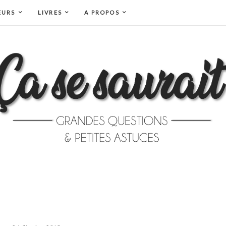
EURS
LIVRES
A PROPOS