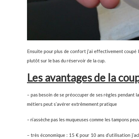
Ensuite pour plus de confort j’ai effectivement coupé la
plutôt sur le bas du réservoir de la cup.
Les avantages de la coup
– pas besoin de se préoccuper de ses règles pendant la
métiers peut s’avérer extrêmement pratique
– n’assèche pas les muqueuses comme les tampons peuve
– très économique : 15 € pour 10 ans d’utilisation j’a