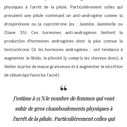
physiques à l’arrêt de la pilule. Particulièrement celles qui
prenaient une pilule contenant un anti-androgène comme la
drospirénone ou la cyprotérone (ex : Jasmine, Jasminelle ou
Diane 35). Ces hormones anti-androgènes limitent la
production d’hormones androgènes dont la plus connue la
testostérone. Or les hormones androgènes : ont tendance à
augmenter la libido, la pilosité (y compris les cheveux donc), à
limiter la prise de masse graisseuse et à augmenter la sécrétion
de sébum (qui favorise l’acné).
J’estime à 15 % le nombre de femmes qui vont
subir de gros chamboulements physiques à
l’arrêt de la pilule. Particulièrement celles qui