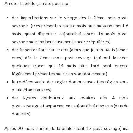
Arrêter la pilule ça a été pour moi :
des imperfections sur le visage dès le 3ème mois post-
sevrage (très présentes quatre mois puis moyennement 6
mois, quasi disparues aujourd’hui après 16 mois post-
sevrage mais malheureusement encore régulières)
des imperfections sur le dos (alors que je n’en avais jamais
eues) dès le 3ème mois post-sevrage (qui ont laissées
quelques traces qui 14 mois plus tard sont encore
légèrement présentes mais s’en vont doucement)
la re-découverte des règles douloureuses (les règles sous
pilule étant fausses)
des kystes douloureux aux ovaires dès 4 mois
post- sevrage et apparemment aujourd’hui disparus (plus de
douleurs)
Après 20 mois d’arrêt de la pilule (dont 17 post-sevrage) ma