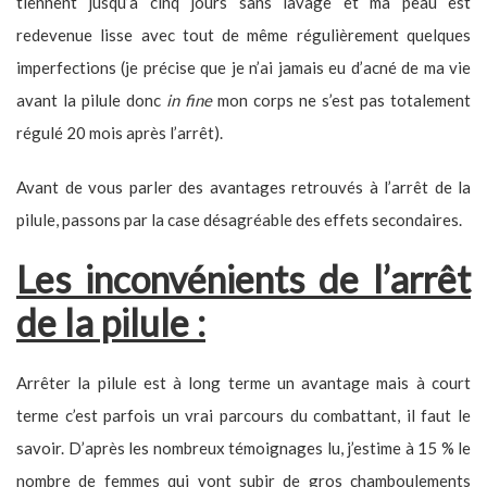
tiennent jusqu’à cinq jours sans lavage et ma peau est
redevenue lisse avec tout de même régulièrement quelques
imperfections (je précise que je n’ai jamais eu d’acné de ma vie
avant la pilule donc
in fine
mon corps ne s’est pas totalement
régulé 20 mois après l’arrêt).
Avant de vous parler des avantages retrouvés à l’arrêt de la
pilule, passons par la case désagréable des effets secondaires.
Les inconvénients de l’arrêt
de la pilule :
Arrêter la pilule est à long terme un avantage mais à court
terme c’est parfois un vrai parcours du combattant, il faut le
savoir. D’après les nombreux témoignages lu, j’estime à 15 % le
nombre de femmes qui vont subir de gros chamboulements