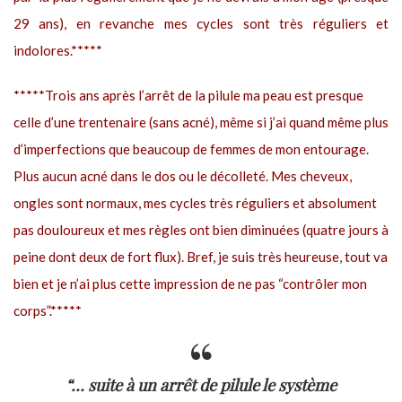
29 ans), en revanche mes cycles sont très réguliers et
indolores.*****
*****Trois ans après l’arrêt de la pilule ma peau est presque
celle d’une trentenaire (sans acné), même si j’ai quand même plus
d’imperfections que beaucoup de femmes de mon entourage.
Plus aucun acné dans le dos ou le décolleté. Mes cheveux,
ongles sont normaux, mes cycles très réguliers et absolument
pas douloureux et mes règles ont bien diminuées (quatre jours à
peine dont deux de fort flux). Bref, je suis très heureuse, tout va
bien et je n’ai plus cette impression de ne pas “contrôler mon
corps”.*****
“… suite à un arrêt de pilule le système