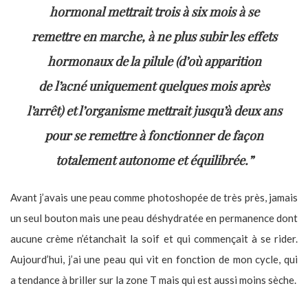
hormonal mettrait trois à six mois à se
remettre en marche, à ne plus subir les effets
hormonaux de la pilule (d’où apparition
de l’acné uniquement quelques mois après
l’arrêt) et l’organisme mettrait jusqu’à deux ans
pour se remettre à fonctionner de façon
totalement autonome et équilibrée.”
Avant j’avais une peau comme photoshopée de très près, jamais
un seul bouton mais une peau déshydratée en permanence dont
aucune crème n’étanchait la soif et qui commençait à se rider.
Aujourd’hui, j’ai une peau qui vit en fonction de mon cycle, qui
a tendance à briller sur la zone T mais qui est aussi moins sèche.