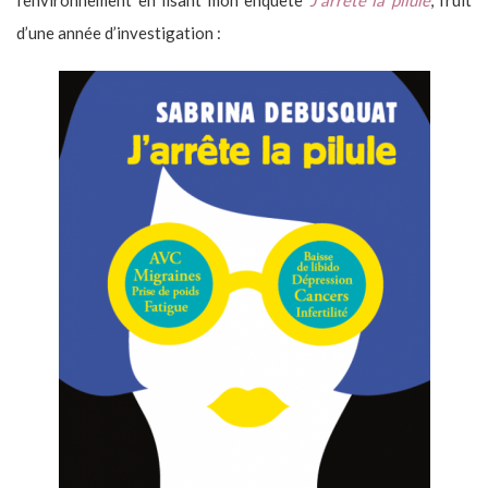
d’une année d’investigation :