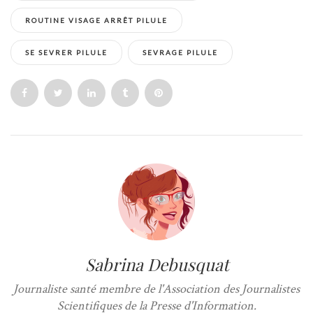
ROUTINE VISAGE ARRÊT PILULE
SE SEVRER PILULE
SEVRAGE PILULE
Sabrina Debusquat
Journaliste santé membre de l'Association des Journalistes
Scientifiques de la Presse d'Information.