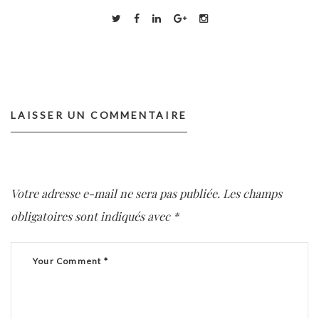
LAISSER UN COMMENTAIRE
Votre adresse e-mail ne sera pas publiée.
Les champs
obligatoires sont indiqués avec
*