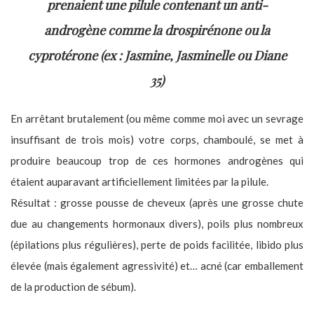
prenaient une pilule contenant un anti-
androgène comme la drospirénone ou la
cyprotérone (ex : Jasmine, Jasminelle ou Diane
35)
En arrêtant brutalement (ou même comme moi avec un sevrage
insuffisant de trois mois) votre corps, chamboulé, se met à
produire beaucoup trop de ces hormones androgènes qui
étaient auparavant artificiellement limitées par la pilule.
Résultat : grosse pousse de cheveux (après une grosse chute
due au changements hormonaux divers), poils plus nombreux
(épilations plus régulières), perte de poids facilitée, libido plus
élevée (mais également agressivité) et… acné (car emballement
de la production de sébum).