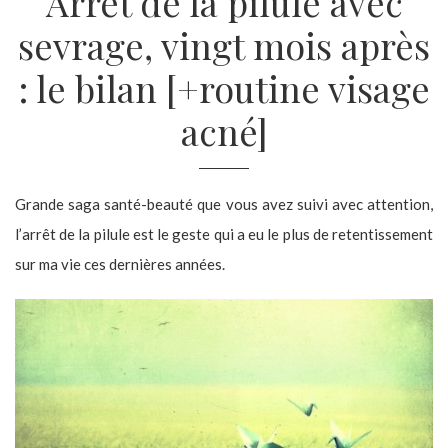
Arrêt de la pilule avec
sevrage, vingt mois après
: le bilan [+routine visage
acné]
Grande saga santé-beauté que vous avez suivi avec attention,
l’arrêt de la pilule est le geste qui a eu le plus de retentissement
sur ma vie ces dernières années.