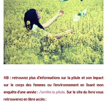
NB : retrouvez plus d’informations sur la pilule et son impact
sur le corps des femmes ou l’environnement en lisant mon
enquête d’une année :
J’arrête la pilule
. Sur le site du livre vous
retrouverez en libre accès :