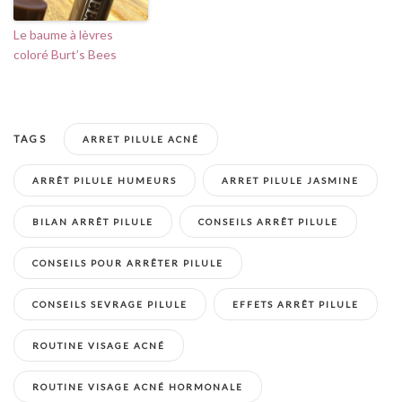
Le baume à lèvres
coloré Burt’s Bees
TAGS
ARRET PILULE ACNÉ
ARRÊT PILULE HUMEURS
ARRET PILULE JASMINE
BILAN ARRÊT PILULE
CONSEILS ARRÊT PILULE
CONSEILS POUR ARRÊTER PILULE
CONSEILS SEVRAGE PILULE
EFFETS ARRÊT PILULE
ROUTINE VISAGE ACNÉ
ROUTINE VISAGE ACNÉ HORMONALE