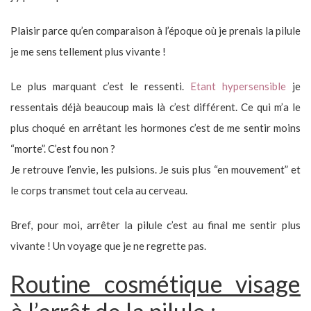
Plaisir parce qu’en comparaison à l’époque où je prenais la pilule
je me sens tellement plus vivante !
Le plus marquant c’est le ressenti.
Etant hypersensible
je
ressentais déjà beaucoup mais là c’est différent. Ce qui m’a le
plus choqué en arrêtant les hormones c’est de me sentir moins
“morte”. C’est fou non ?
Je retrouve l’envie, les pulsions. Je suis plus “en mouvement” et
le corps transmet tout cela au cerveau.
Bref, pour moi, arrêter la pilule c’est au final me sentir plus
vivante ! Un voyage que je ne regrette pas.
Routine cosmétique visage