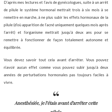
D’après mes lectures et l’avis de gynécologues, suite à un arrêt
de pilule le système hormonal mettrait trois à six mois à se
remettre en marche, à ne plus subir les effets hormonaux de la
pilule (d’où apparition de l’acné uniquement quelques mois après
l’arrêt) et l’organisme mettrait jusqu’à deux ans pour se
remettre à fonctionner de façon totalement autonome et
équilibrée.
Vous devez savoir tout cela avant d’arrêter. Vous pouvez
n’avoir aucun effet comme vous pouvez subir jusqu’à deux
années de perturbations hormonales pas toujours faciles à
vivre.
Anesthésiée, je l’étais avant d’arrêter cette
pilule.