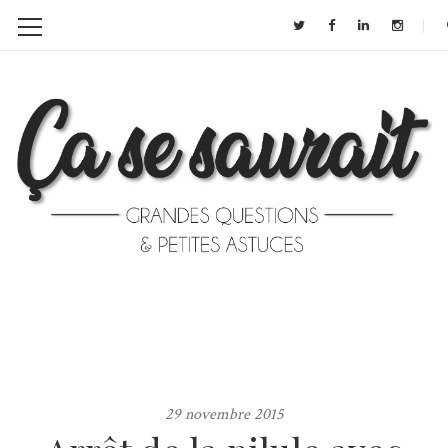
29 novembre 2015