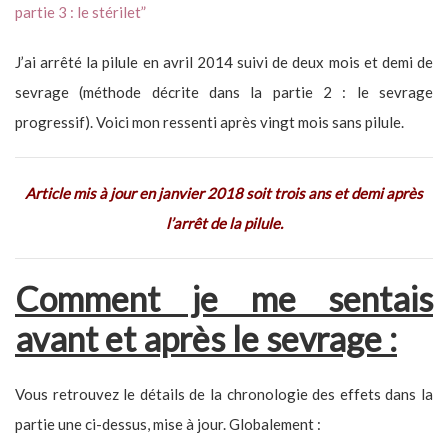
partie 3 : le stérilet”
J’ai arrêté la pilule en avril 2014 suivi de deux mois et demi de
sevrage (méthode décrite dans la partie 2 : le sevrage
progressif). Voici mon ressenti après vingt mois sans pilule.
Article mis à jour en janvier 2018 soit trois ans et demi après
l’arrêt de la pilule.
Comment je me sentais
avant et après le sevrage :
Vous retrouvez le détails de la chronologie des effets dans la
partie une ci-dessus, mise à jour. Globalement :