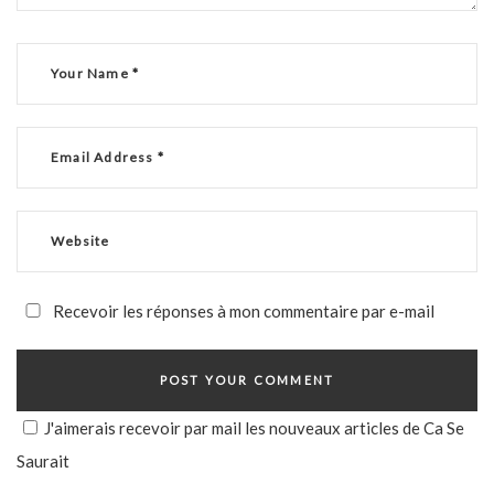
Recevoir les réponses à mon commentaire par e-mail
J'aimerais recevoir par mail les nouveaux articles de Ca Se
Saurait