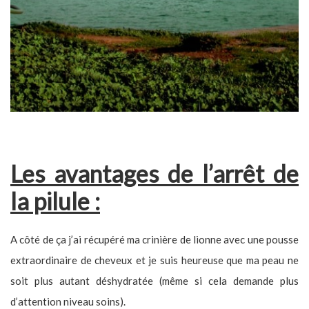
Les avantages de l’arrêt de
la pilule :
A côté de ça j’ai récupéré ma crinière de lionne avec une pousse
extraordinaire de cheveux et je suis heureuse que ma peau ne
soit plus autant déshydratée (même si cela demande plus
d’attention niveau soins).