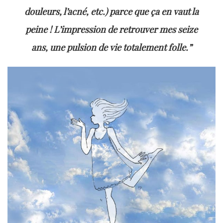
douleurs, l’acné, etc.) parce que ça en vaut la
peine ! L’impression de retrouver mes seize
ans, une pulsion de vie totalement folle.”