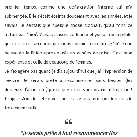
premier temps, comme une déflagration interne qui m’a
submergée. Elle s’était éteinte doucement avec les années, et je
savais, je sentais que quelque chose clochait, qu’au fond ce
n’était pas “moi”. J’avais raison. Le leurre physique de la pilule,
qui fait croire au corps que nous sommes enceinte, génère une
baisse de la libido après plusieurs années de prise. C’est mon
expérience et celle de beaucoup de femmes.
Je n’exagère pas quand je dis aujourd’hui que j’ai l’impression de
revivre. Je serais prête à recommencer sans hésiter (les
douleurs, l’acné, etc.) parce que ça en vaut vraiment la peine !
L’impression de retrouver mes seize ans, une pulsion de vie
totalement folle.
“Je serais prête à tout recommencer (les