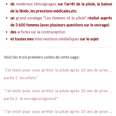
de
nombreux témoignages
sur l’arrêt de la pilule, la baisse
de la libido, les pressions médicales,etc.
un
grand sondage “Les femmes et la pilule”
réalisé auprès
de 3 600 femmes (avec plusieurs questions sur le sevrage)
des
articles sur la contraception
et toutes mes
interventions médiatiques
sur le sujet
Voici les trois premiers volets de cette saga :
“J’ai testé pour vous arrêter la pilule après 10 ans de prise …
partie 1 : les effets”
“J’ai testé pour vous arrêter la pilule après 10 ans de prise …
partie 2 : le sevrage progressif”
“J’ai testé pour vous arrêter la pilule après 10 ans de prise …