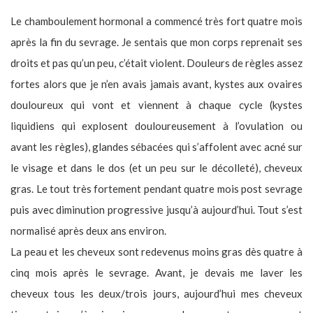
Le chamboulement hormonal a commencé très fort quatre mois
après la fin du sevrage. Je sentais que mon corps reprenait ses
droits et pas qu’un peu, c’était violent. Douleurs de règles assez
fortes alors que je n’en avais jamais avant, kystes aux ovaires
douloureux qui vont et viennent à chaque cycle (kystes
liquidiens qui explosent douloureusement à l’ovulation ou
avant les règles), glandes sébacées qui s’affolent avec acné sur
le visage et dans le dos (et un peu sur le décolleté), cheveux
gras. Le tout très fortement pendant quatre mois post sevrage
puis avec diminution progressive jusqu’à aujourd’hui. Tout s’est
normalisé après deux ans environ.
La peau et les cheveux sont redevenus moins gras dès quatre à
cinq mois après le sevrage. Avant, je devais me laver les
cheveux tous les deux/trois jours, aujourd’hui mes cheveux