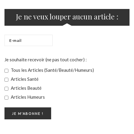
Je ne veux louper aucun article :
Je souhaite recevoir (ne pas tout cocher) :
Tous les Articles (Santé/Beauté/Humeurs)
Articles Santé
Articles Beauté
Articles Humeurs