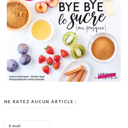
NE RATEZ AUCUN ARTICLE :