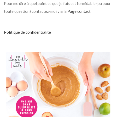
Pour me dire à quel point ce que je fais est formidable (ou pour
toute question) contactez-moi via la
Page contact
Politique de confidentialité