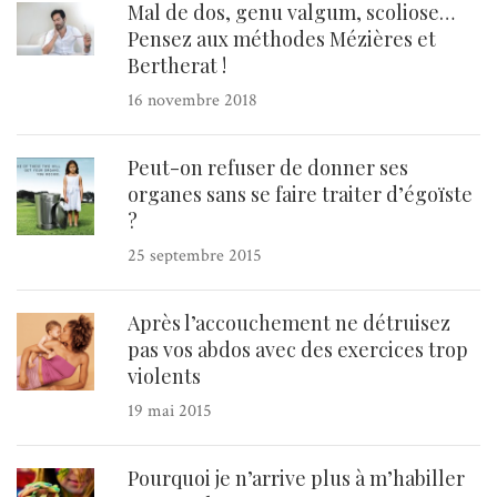
Mal de dos, genu valgum, scoliose…
Pensez aux méthodes Mézières et
Bertherat !
16 novembre 2018
Peut-on refuser de donner ses
organes sans se faire traiter d’égoïste
?
25 septembre 2015
Après l’accouchement ne détruisez
pas vos abdos avec des exercices trop
violents
19 mai 2015
Pourquoi je n’arrive plus à m’habiller