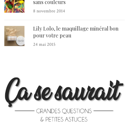
sans couleurs
8 novembre 2014
Lily Lolo, le maquillage minéral bon
pour votre peau
24 mai 2015