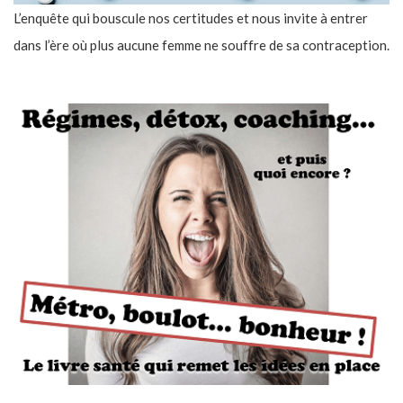
L’enquête qui bouscule nos certitudes et nous invite à entrer
dans l’ère où plus aucune femme ne souffre de sa contraception.