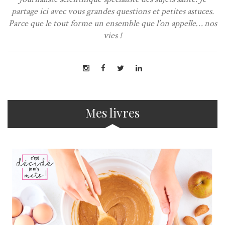
partage ici avec vous grandes questions et petites astuces.
Parce que le tout forme un ensemble que l’on appelle… nos
vies !
Mes livres