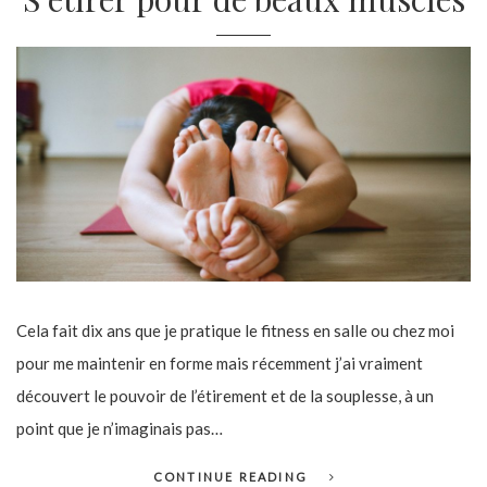
Cela fait dix ans que je pratique le fitness en salle ou chez moi
pour me maintenir en forme mais récemment j’ai vraiment
découvert le pouvoir de l’étirement et de la souplesse, à un
point que je n’imaginais pas…
CONTINUE READING